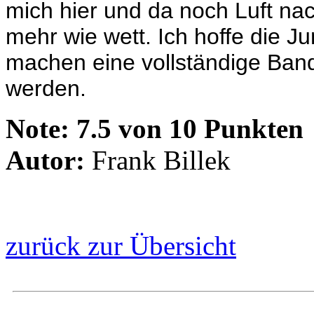
mich hier und da noch Luft na
mehr wie wett. Ich hoffe die J
machen eine vollständige Band
werden.
Note:
7.5 von 10 Punkten
Autor:
Frank Billek
zurück zur Übersicht