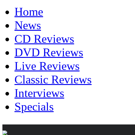
Home
News
CD Reviews
DVD Reviews
Live Reviews
Classic Reviews
Interviews
Specials