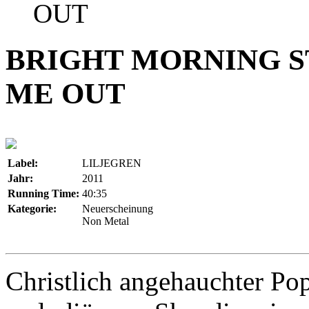
OUT
BRIGHT MORNING S
ME OUT
Label:
LILJEGREN
Jahr:
2011
Running Time:
40:35
Kategorie:
Neuerscheinung
Non Metal
Christlich angehauchter P