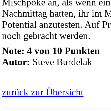
Mischpoke an, als wenn ein
Nachmittag hatten, ihr im M
Potential anzutesten. Auf P
noch gebracht werden.
Note:
4 von 10 Punkten
Autor:
Steve Burdelak
zurück zur Übersicht