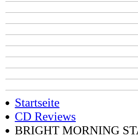
Startseite
CD Reviews
BRIGHT MORNING ST