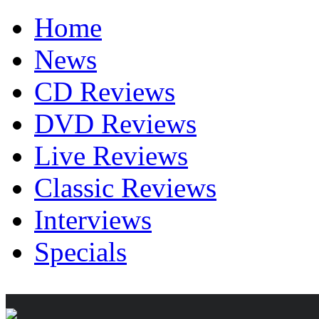
Home
News
CD Reviews
DVD Reviews
Live Reviews
Classic Reviews
Interviews
Specials