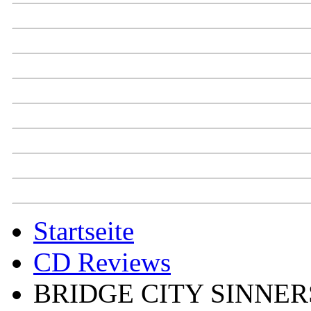
Startseite
CD Reviews
BRIDGE CITY SINNERS