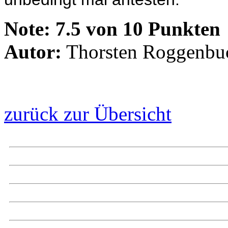
Note:
7.5 von 10 Punkten
Autor:
Thorsten Roggenbu
zurück zur Übersicht