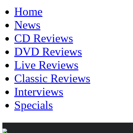
Home
News
CD Reviews
DVD Reviews
Live Reviews
Classic Reviews
Interviews
Specials