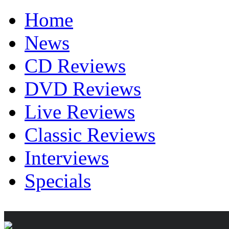
Home
News
CD Reviews
DVD Reviews
Live Reviews
Classic Reviews
Interviews
Specials