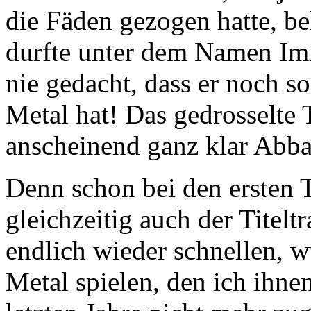
die Fäden gezogen hatte, b
durfte unter dem Namen Imm
nie gedacht, dass er noch s
Metal hat! Das gedrosselte 
anscheinend ganz klar Abba
Denn schon bei den ersten 
gleichzeitig auch der Titeltr
endlich wieder schnellen, 
Metal spielen, den ich ihne