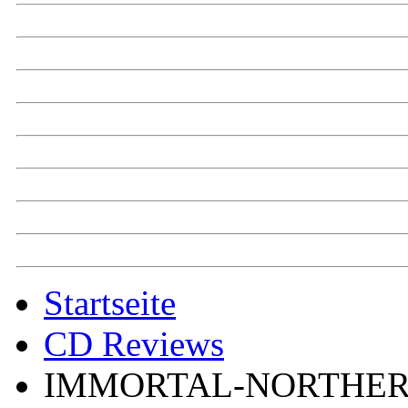
Startseite
CD Reviews
IMMORTAL-NORTHER