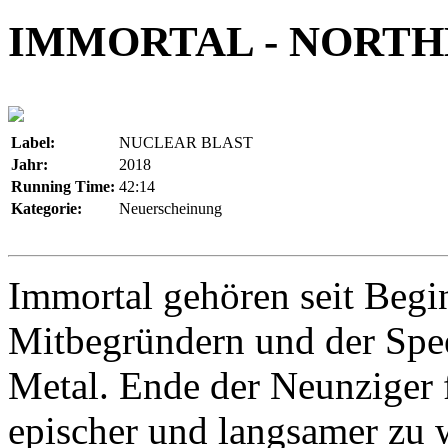
IMMORTAL - NORTH
Label:
NUCLEAR BLAST
Jahr:
2018
Running Time:
42:14
Kategorie:
Neuerscheinung
Immortal gehören seit Begi
Mitbegründern und der Spe
Metal. Ende der Neunziger f
epischer und langsamer zu 