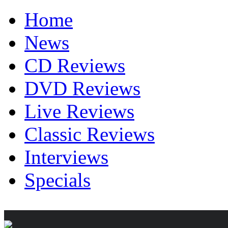
Home
News
CD Reviews
DVD Reviews
Live Reviews
Classic Reviews
Interviews
Specials