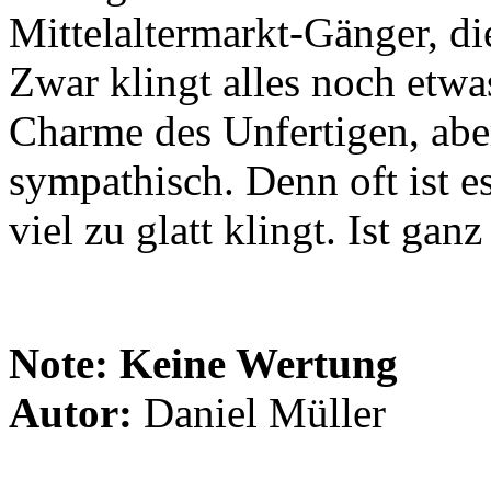
Mittelaltermarkt-Gänger, di
Zwar klingt alles noch etw
Charme des Unfertigen, aber
sympathisch. Denn oft ist es
viel zu glatt klingt. Ist ganz
Note:
Keine Wertung
Autor:
Daniel Müller