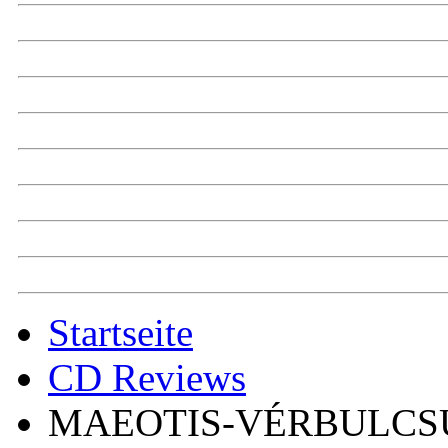
Startseite
CD Reviews
MAEOTIS-VÉRBULCS