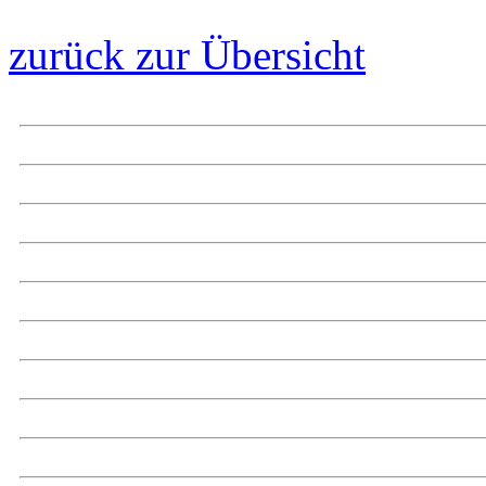
zurück zur Übersicht