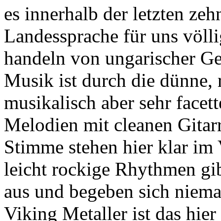
es innerhalb der letzten zeh
Landessprache für uns völli
handeln von ungarischer Ge
Musik ist durch die dünne, 
musikalisch aber sehr facett
Melodien mit cleanen Gitarr
Stimme stehen hier klar im
leicht rockige Rhythmen gib
aus und begeben sich niema
Viking Metaller ist das hier