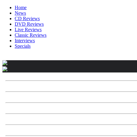
Home
News
CD Reviews
DVD Reviews
Live Reviews
Classic Reviews
Interviews
Specials