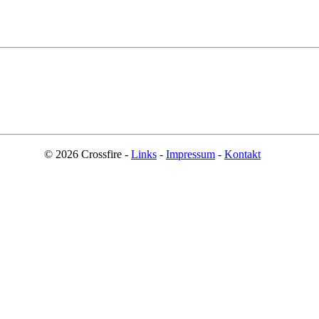
© 2026 Crossfire -
Links
-
Impressum
-
Kontakt