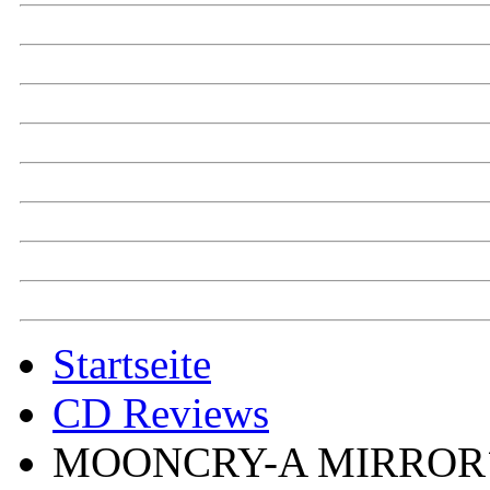
Startseite
CD Reviews
MOONCRY-A MIRROR´