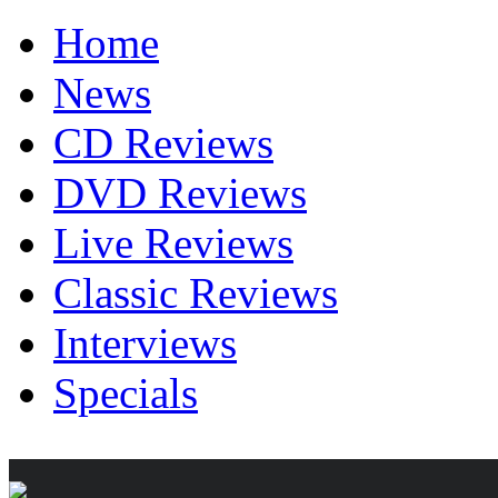
Home
News
CD Reviews
DVD Reviews
Live Reviews
Classic Reviews
Interviews
Specials