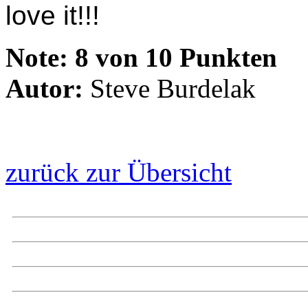
love it!!!
Note:
8 von 10 Punkten
Autor:
Steve Burdelak
zurück zur Übersicht