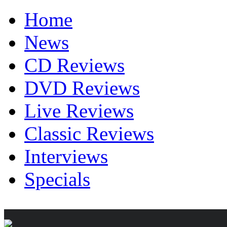
Home
News
CD Reviews
DVD Reviews
Live Reviews
Classic Reviews
Interviews
Specials