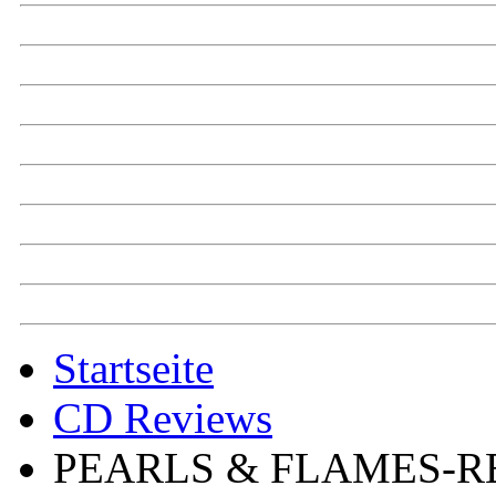
Startseite
CD Reviews
PEARLS & FLAMES-R