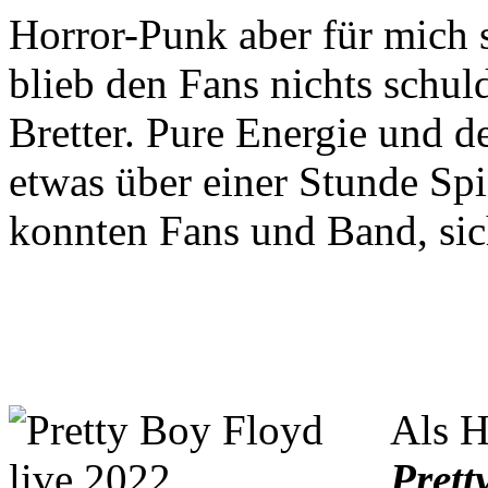
Horror-Punk aber für mich 
blieb den Fans nichts schul
Bretter. Pure Energie und de
etwas über einer Stunde Spi
konnten Fans und Band, sic
Als H
Prett