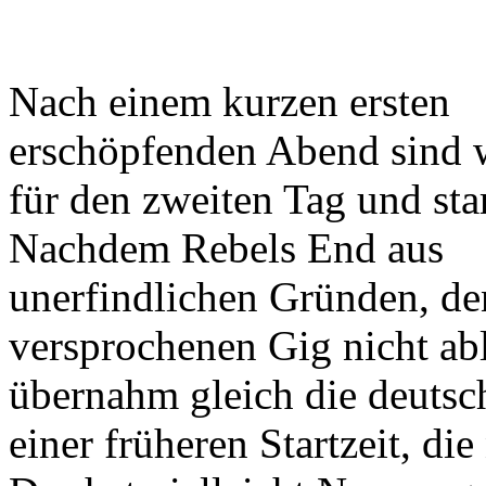
Nach einem kurzen ersten
erschöpfenden Abend sind w
für den zweiten Tag und star
Nachdem Rebels End aus
unerfindlichen Gründen, de
versprochenen Gig nicht abl
übernahm gleich die deuts
einer früheren Startzeit, d