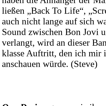
ließen „Back To Life“, „Sc
auch nicht lange auf sich w
Sound zwischen Bon Jovi u
verlangt, wird an dieser B
klasse Auftritt, den ich mi
anschauen würde. (Steve)