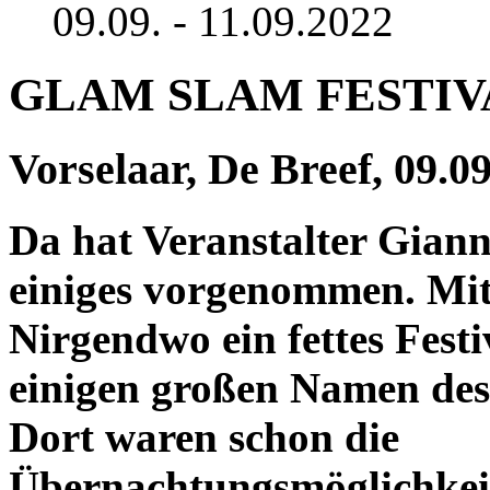
09.09. - 11.09.2022
GLAM SLAM FESTIVA
Vorselaar, De Breef, 09.09
Da hat Veranstalter Giann
einiges vorgenommen. Mit
Nirgendwo ein fettes Festi
einigen großen Namen des
Dort waren schon die
Übernachtungsmöglichkei