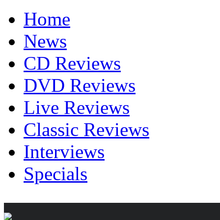
Home
News
CD Reviews
DVD Reviews
Live Reviews
Classic Reviews
Interviews
Specials