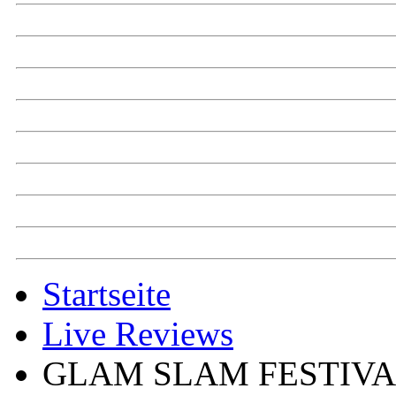
Startseite
Live Reviews
GLAM SLAM FESTIVAL 2