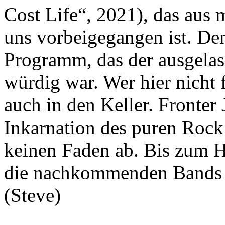
Cost Life“, 2021), das aus 
uns vorbeigegangen ist. De
Programm, das der ausgelas
würdig war. Wer hier nicht 
auch in den Keller. Fronter 
Inkarnation des puren Rock 
keinen Faden ab. Bis zum H
die nachkommenden Bands de
(Steve)