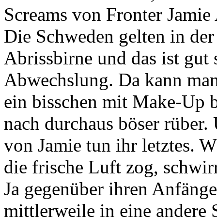
Screams von Fronter Jamie
Die Schweden gelten in der
Abrissbirne und das ist gut
Abwechslung. Da kann man 
ein bisschen mit Make-Up
nach durchaus böser rüber.
von Jamie tun ihr letztes.
die frische Luft zog, schwir
Ja gegenüber ihren Anfäng
mittlerweile in eine andere