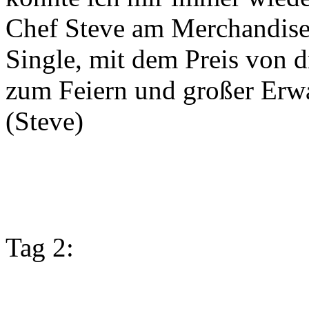
Chef Steve am Merchandise 
Single, mit dem Preis von d
zum Feiern und großer Erw
(Steve)
Tag 2: