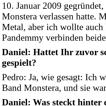
10. Januar 2009 gegründet,
Monstera verlassen hatte. M
Metal, aber ich wollte auc
Pandemmy verbinden beide 
Daniel: Hattet Ihr zuvor 
gespielt?
Pedro: Ja, wie gesagt: Ich 
Band Monstera, und sie war
Daniel: Was steckt hinter