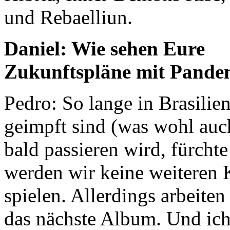
und Rebaelliun.
Daniel: Wie sehen Eure
Zukunftspläne mit Pand
Pedro: So lange in Brasilien
geimpft sind (was wohl auc
bald passieren wird, fürcht
werden wir keine weiteren 
spielen. Allerdings arbeiten
das nächste Album. Und ich