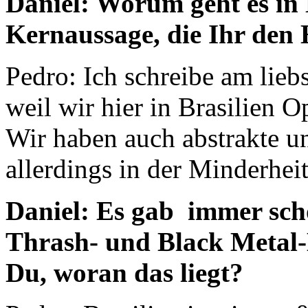
Daniel: Worum geht es in 
Kernaussage, die Ihr den 
Pedro: Ich schreibe am lieb
weil wir hier in Brasilien O
Wir haben auch abstrakte un
allerdings in der Minderheit
Daniel: Es gab immer scho
Thrash- und Black Metal-
Du, woran das liegt?