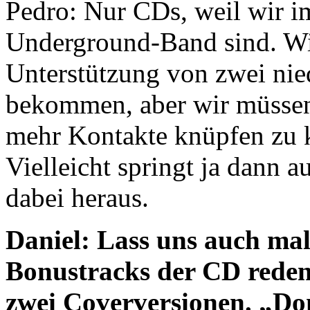
Pedro: Nur CDs, weil wir 
Underground-Band sind. Wir
Unterstützung von zwei nie
bekommen, aber wir müssen
mehr Kontakte knüpfen zu 
Vielleicht springt ja dann 
dabei heraus.
Daniel: Lass uns auch mal
Bonustracks der CD rede
zwei Coverversionen.
„Do