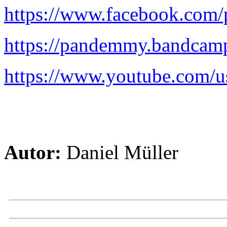
https://www.facebook.com/
https://pandemmy.bandcam
https://www.youtube.com/
Autor:
Daniel Müller