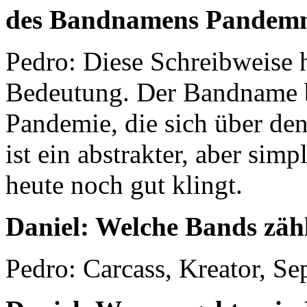
des Bandnamens Pandem
Pedro: Diese Schreibweise h
Bedeutung. Der Bandname ba
Pandemie, die sich über den
ist ein abstrakter, aber sim
heute noch gut klingt.
Daniel: Welche Bands zäh
Pedro: Carcass, Kreator, Se