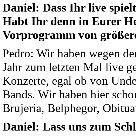
Daniel: Dass Ihr live spiel
Habt Ihr denn in Eurer H
Vorprogramm von größere
Pedro: Wir haben wegen de
Jahr zum letzten Mal live g
Konzerte, egal ob von Und
Bands. Wir haben hier sch
Brujeria, Belphegor, Obitua
Daniel: Lass uns zum Schl