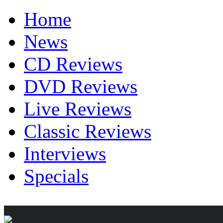
Home
News
CD Reviews
DVD Reviews
Live Reviews
Classic Reviews
Interviews
Specials