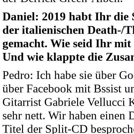
Daniel: 2019 habt Ihr die
der italienischen Death-
gemacht. Wie seid Ihr mi
Und wie klappte die Zus
Pedro: Ich habe sie über G
über Facebook mit Bssist u
Gitarrist Gabriele Vellucc
sehr nett. Wir haben einen
Titel der Split-CD besproc