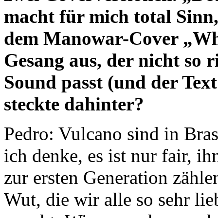
macht für mich total Sinn,
dem Manowar-Cover „Whe
Gesang aus, der nicht so r
Sound passt (und der Text
steckte dahinter?
Pedro: Vulcano sind in Bra
ich denke, es ist nur fair, i
zur ersten Generation zähle
Wut, die wir alle so sehr 