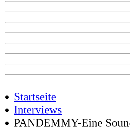
Startseite
Interviews
PANDEMMY-Eine Sound-P