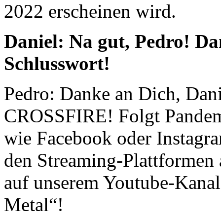
2022 erscheinen wird.
Daniel: Na gut, Pedro! D
Schlusswort!
Pedro: Danke an Dich, Dani
CROSSFIRE! Folgt Pandemm
wie Facebook oder Instagra
den Streaming-Plattformen 
auf unserem Youtube-Kanal 
Metal“!