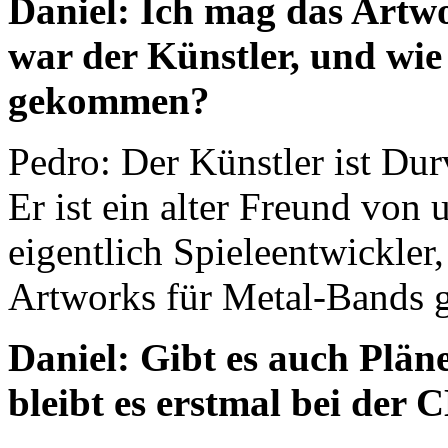
Daniel: Ich mag das Artw
war der Künstler, und wie
gekommen?
Pedro: Der Künstler ist Dur
Er ist ein alter Freund von u
eigentlich Spieleentwickler
Artworks für Metal-Bands 
Daniel: Gibt es auch Pläne
bleibt es erstmal bei der 