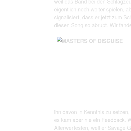
weil das Band bei den Schlagze
eigentlich noch weiter spielen, 
signalisiert, dass er jetzt zum
diesen Song so abrupt. Wir fande
ihn davon in Kenntnis zu setzen,
es kam aber nie ein Feedback. Wah
Allerwertesten, weil er Savage 