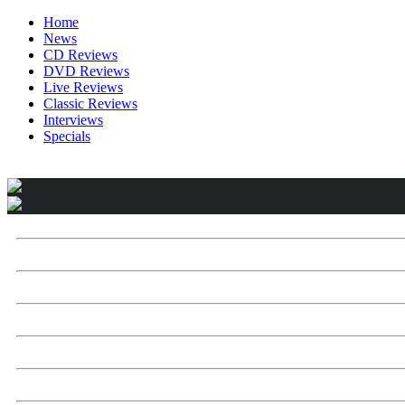
Home
News
CD Reviews
DVD Reviews
Live Reviews
Classic Reviews
Interviews
Specials