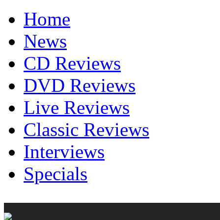
Home
News
CD Reviews
DVD Reviews
Live Reviews
Classic Reviews
Interviews
Specials