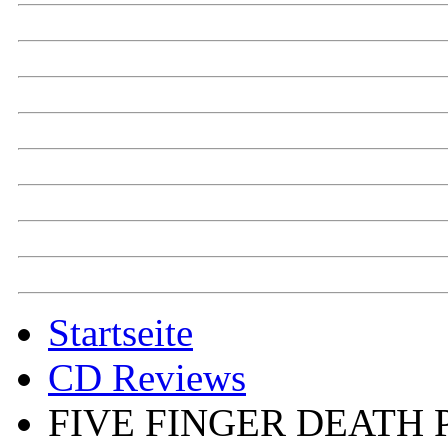
Startseite
CD Reviews
FIVE FINGER DEATH 