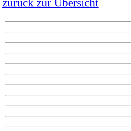
zurück zur Übersicht