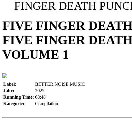
FINGER DEATH PUNC
FIVE FINGER DEATH
FIVE FINGER DEATH
VOLUME 1
Label:
BETTER NOISE MUSIC
Jahr:
2025
Running Time:
68:48
Kategorie:
Compilation
Na herzlichen Glückwunsch, z