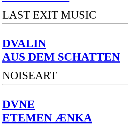
LAST EXIT MUSIC
DVALIN
AUS DEM SCHATTEN
NOISEART
DVNE
ETEMEN ÆNKA