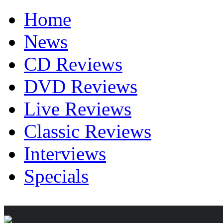
Home
News
CD Reviews
DVD Reviews
Live Reviews
Classic Reviews
Interviews
Specials