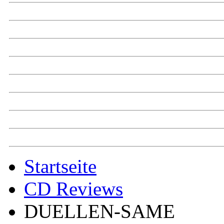
Startseite
CD Reviews
DUELLEN-SAME