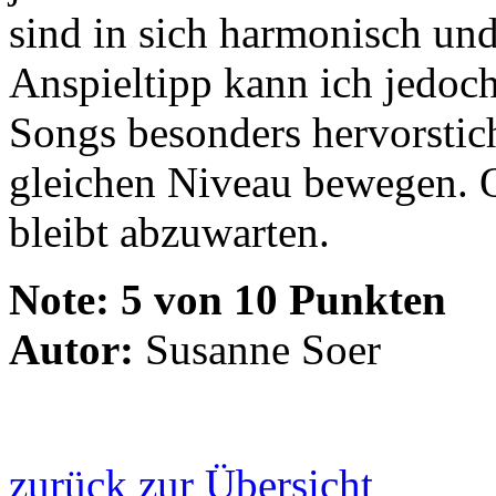
sind in sich harmonisch und
Anspieltipp kann ich jedoch
Songs besonders hervorstich
gleichen Niveau bewegen. 
bleibt abzuwarten.
Note:
5 von 10 Punkten
Autor:
Susanne Soer
zurück zur Übersicht