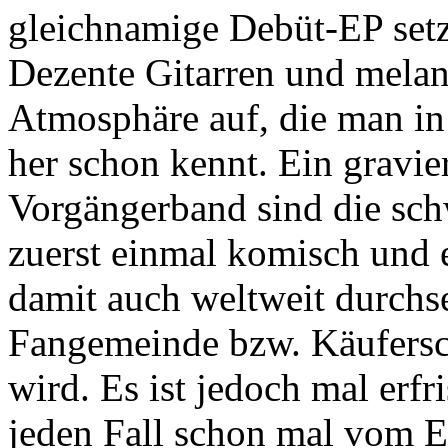
gleichnamige Debüt-EP setz
Dezente Gitarren und melan
Atmosphäre auf, die man in
her schon kennt. Ein gravie
Vorgängerband sind die sch
zuerst einmal komisch und 
damit auch weltweit durchs
Fangemeinde bzw. Käufersc
wird. Es ist jedoch mal erf
jeden Fall schon mal vom E