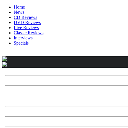
Home
News
CD Reviews
DVD Reviews
Live Reviews
Classic Reviews
Interviews
Specials