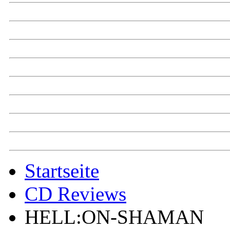
Startseite
CD Reviews
HELL:ON-SHAMAN