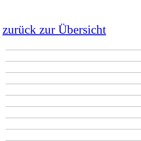
zurück zur Übersicht