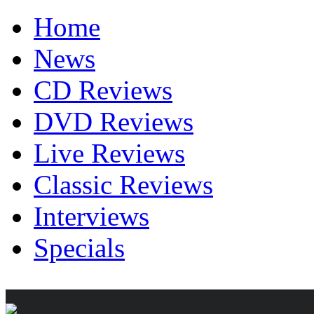
Home
News
CD Reviews
DVD Reviews
Live Reviews
Classic Reviews
Interviews
Specials