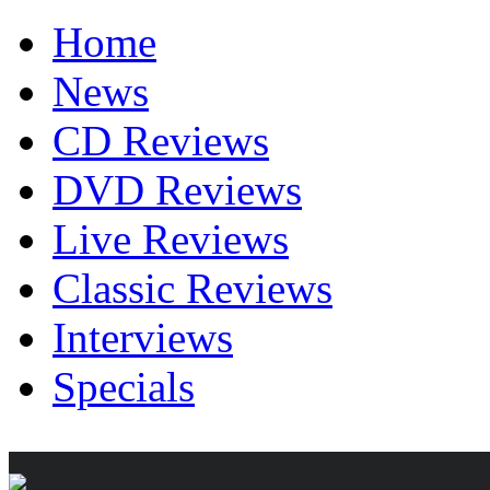
Home
News
CD Reviews
DVD Reviews
Live Reviews
Classic Reviews
Interviews
Specials