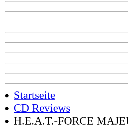
Startseite
CD Reviews
H.E.A.T.-FORCE MAJ