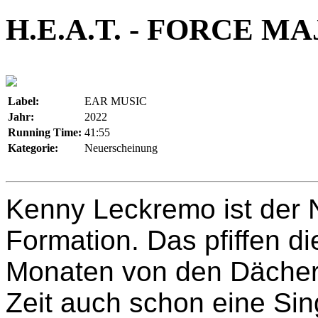
H.E.A.T. - FORCE M
Label:
EAR MUSIC
Jahr:
2022
Running Time:
41:55
Kategorie:
Neuerscheinung
Kenny Leckremo ist der
Formation. Das pfiffen di
Monaten von den Dächer
Zeit auch schon eine Sin