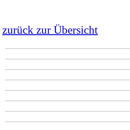
zurück zur Übersicht