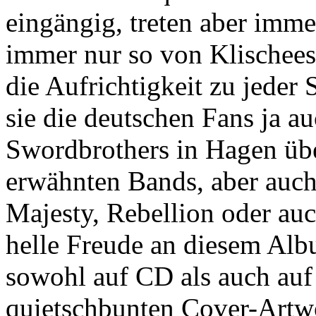
eingängig, treten aber imme
immer nur so von Klischees
die Aufrichtigkeit zu jede
sie die deutschen Fans ja 
Swordbrothers in Hagen übe
erwähnten Bands, aber auch
Majesty, Rebellion oder auc
helle Freude an diesem Alb
sowohl auf CD als auch auf 
quietschbunten Cover-Artw