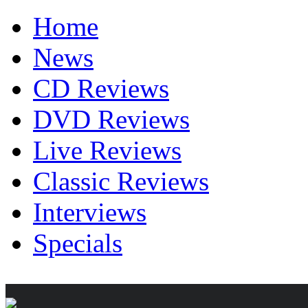
Home
News
CD Reviews
DVD Reviews
Live Reviews
Classic Reviews
Interviews
Specials