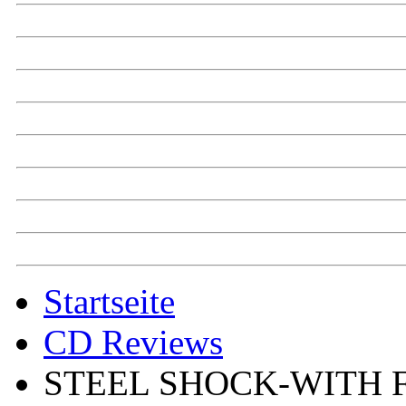
Startseite
CD Reviews
STEEL SHOCK-WITH F