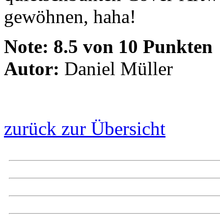
gewöhnen, haha!
Note:
8.5 von 10 Punkten
Autor:
Daniel Müller
zurück zur Übersicht