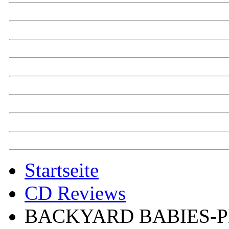
Startseite
CD Reviews
BACKYARD BABIES-P