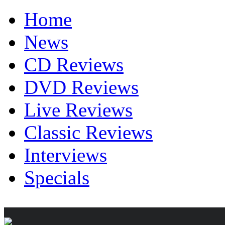
Home
News
CD Reviews
DVD Reviews
Live Reviews
Classic Reviews
Interviews
Specials