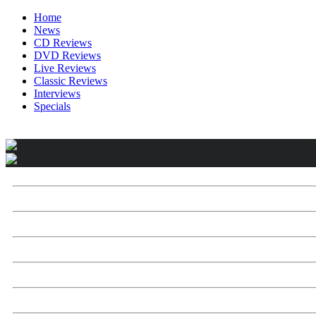
Home
News
CD Reviews
DVD Reviews
Live Reviews
Classic Reviews
Interviews
Specials