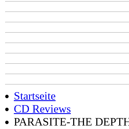
Startseite
CD Reviews
PARASITE-THE DEPT