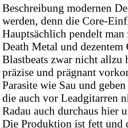
Beschreibung modernen Deat
werden, denn die Core-Einfl
Hauptsächlich pendelt man 
Death Metal und dezentem G
Blastbeats zwar nicht allzu
präzise und prägnant vor
Parasite wie Sau und geben s
die auch vor Leadgitarren 
Radau auch durchaus hier u
Die Produktion ist fett und