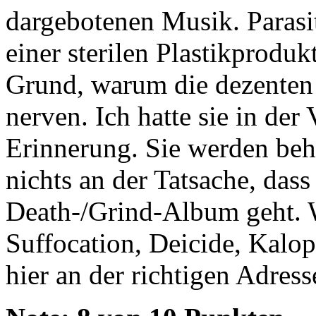
dargebotenen Musik. Parasi
einer sterilen Plastikproduk
Grund, warum die dezenten 
nerven. Ich hatte sie in der
Erinnerung. Sie werden beh
nichts an der Tatsache, dass
Death-/Grind-Album geht. 
Suffocation, Deicide, Kalops
hier an der richtigen Adress