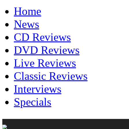
Home
News
CD Reviews
DVD Reviews
Live Reviews
Classic Reviews
Interviews
Specials