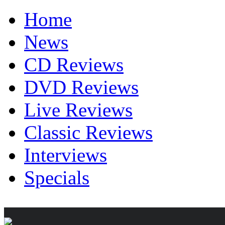
Home
News
CD Reviews
DVD Reviews
Live Reviews
Classic Reviews
Interviews
Specials