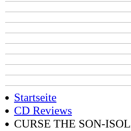
Startseite
CD Reviews
CURSE THE SON-ISO