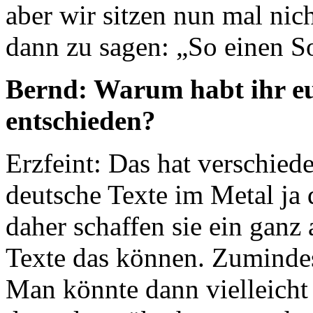
aber wir sitzen nun mal ni
dann zu sagen: „So einen S
Bernd: Warum habt ihr euc
entschieden?
Erzfeint: Das hat verschie
deutsche Texte im Metal ja 
daher schaffen sie ein ganz 
Texte das können. Zuminde
Man könnte dann vielleicht