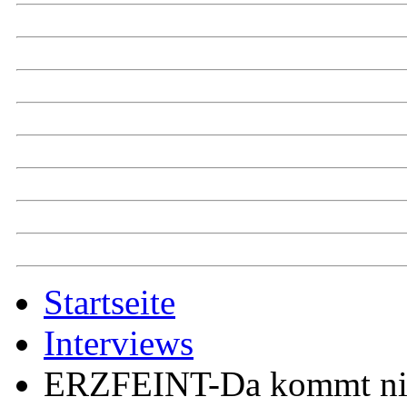
Startseite
Interviews
ERZFEINT-Da kommt nix 