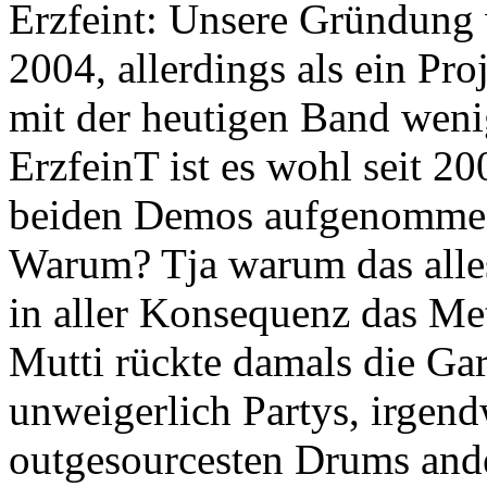
Erzfeint: Unsere Gründung 
2004, allerdings als ein Pro
mit der heutigen Band weni
ErzfeinT ist es wohl seit 20
beiden Demos aufgenomme
Warum? Tja warum das alles.
in aller Konsequenz das Me
Mutti rückte damals die Gar
unweigerlich Partys, irgen
outgesourcesten Drums ande