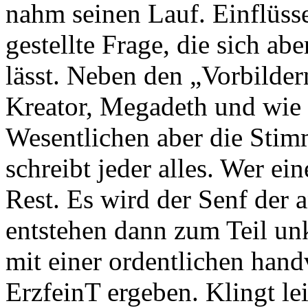
nahm seinen Lauf. Einflüsse
gestellte Frage, die sich ab
lässt. Neben den „Vorbilde
Kreator, Megadeth und wie si
Wesentlichen aber die Stim
schreibt jeder alles. Wer ein
Rest. Es wird der Senf der 
entstehen dann zum Teil un
mit einer ordentlichen hand
ErzfeinT ergeben. Klingt lei