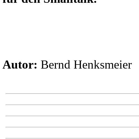
Autor:
Bernd Henksmeier