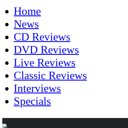
Home
News
CD Reviews
DVD Reviews
Live Reviews
Classic Reviews
Interviews
Specials