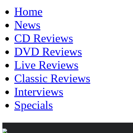
Home
News
CD Reviews
DVD Reviews
Live Reviews
Classic Reviews
Interviews
Specials