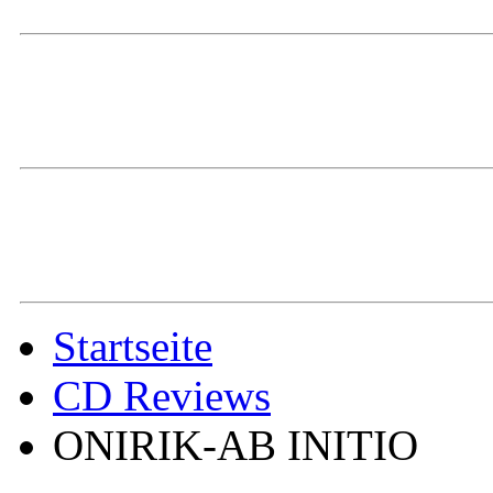
Startseite
CD Reviews
ONIRIK-AB INITIO