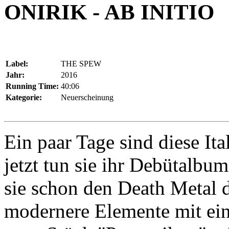
ONIRIK - AB INITIO
Label:
THE SPEW
Jahr:
2016
Running Time:
40:06
Kategorie:
Neuerscheinung
Ein paar Tage sind diese Ita
jetzt tun sie ihr Debütalbu
sie schon den Death Metal d
modernere Elemente mit ein.