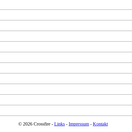
© 2026 Crossfire -
Links
-
Impressum
-
Kontakt