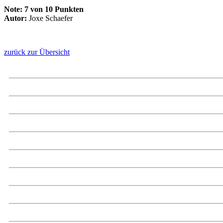
Note:
7 von 10 Punkten
Autor:
Joxe Schaefer
zurück zur Übersicht