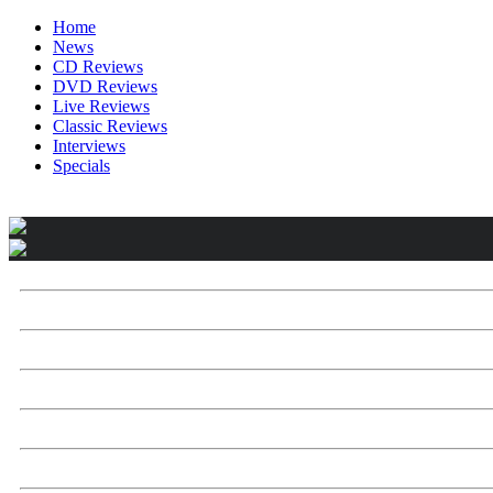
Home
News
CD Reviews
DVD Reviews
Live Reviews
Classic Reviews
Interviews
Specials