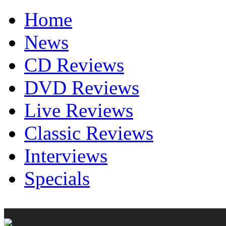
Home
News
CD Reviews
DVD Reviews
Live Reviews
Classic Reviews
Interviews
Specials