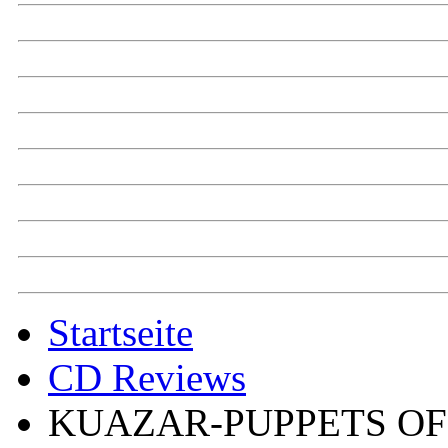
Startseite
CD Reviews
KUAZAR-PUPPETS OF