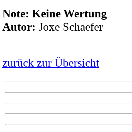
Note:
Keine Wertung
Autor:
Joxe Schaefer
zurück zur Übersicht