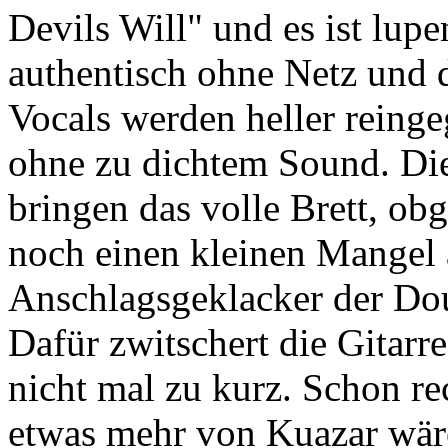
Devils Will" und es ist lup
authentisch ohne Netz und
Vocals werden heller reinge
ohne zu dichtem Sound. Die
bringen das volle Brett, obg
noch einen kleinen Mangel 
Anschlagsgeklacker der Dou
Dafür zwitschert die Gitarre
nicht mal zu kurz. Schon re
etwas mehr von Kuazar wär